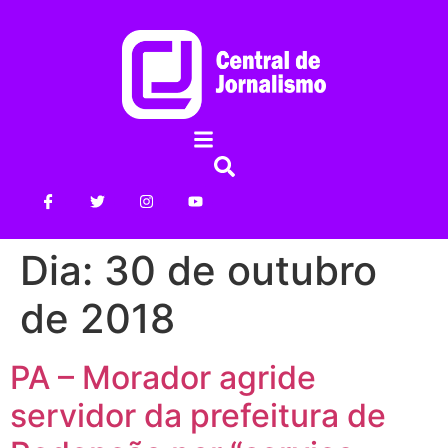
Dia:
30 de outubro
de 2018
PA – Morador agride
servidor da prefeitura de