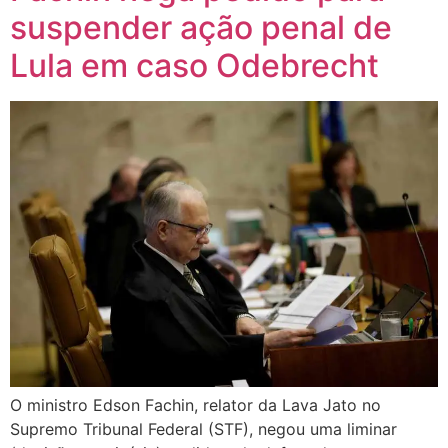
suspender ação penal de
Lula em caso Odebrecht
O ministro Edson Fachin, relator da Lava Jato no
Supremo Tribunal Federal (STF), negou uma liminar