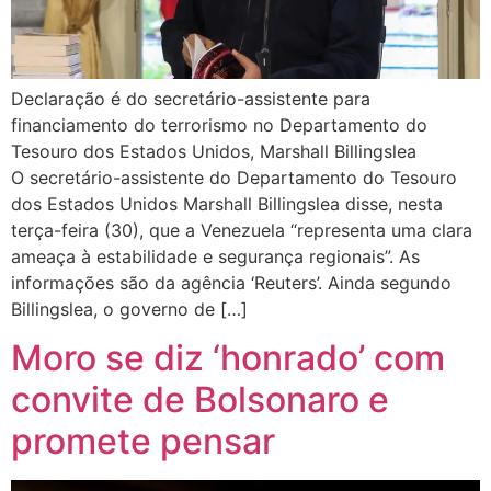
Declaração é do secretário-assistente para
financiamento do terrorismo no Departamento do
Tesouro dos Estados Unidos, Marshall Billingslea
O secretário-assistente do Departamento do Tesouro
dos Estados Unidos Marshall Billingslea disse, nesta
terça-feira (30), que a Venezuela “representa uma clara
ameaça à estabilidade e segurança regionais”. As
informações são da agência ‘Reuters’. Ainda segundo
Billingslea, o governo de […]
Moro se diz ‘honrado’ com
convite de Bolsonaro e
promete pensar