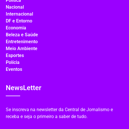
Política
Nacional
Internacional
DF e Entorno
Economia
Beleza e Saúde
Entretenimento
Meio Ambiente
Esportes
Polícia
Eventos
NewsLetter
Se inscreva na newsletter da Central de Jornalismo e
receba e seja o primeiro a saber de tudo.