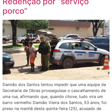
Redenção por “serviço
porco”
Damião dos Santos tentou impedir que uma equipe da
Secretaria de Obras prosseguisse o cascalhamento de
uma rua, afirmando que, quando chove, tudo vira um
barro vermelho Damião Vieira dos Santos, 53 anos, foi
preso na manhã desta quinta-feira (25), acusado de