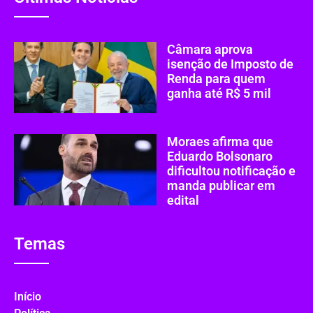
Câmara aprova
isenção de Imposto de
Renda para quem
ganha até R$ 5 mil
Moraes afirma que
Eduardo Bolsonaro
dificultou notificação e
manda publicar em
edital
Temas
Início