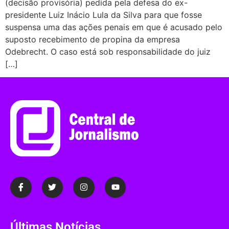
(decisão provisória) pedida pela defesa do ex-
presidente Luiz Inácio Lula da Silva para que fosse
suspensa uma das ações penais em que é acusado pelo
suposto recebimento de propina da empresa
Odebrecht. O caso está sob responsabilidade do juiz
[…]
Últimas Notícias