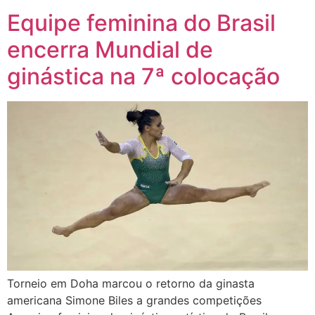
Equipe feminina do Brasil
encerra Mundial de
ginástica na 7ª colocação
Torneio em Doha marcou o retorno da ginasta
americana Simone Biles a grandes competições