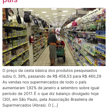
O preço da cesta básica dos produtos pesquisados
subiu 0, 39%, passando de R$ 458,53 para R$ 460,29
As vendas nos supermercados de todo o país
aumentaram 1,92% de janeiro a setembro sobre igual
período de 2017. É o que diz balanço divulgado hoje
(30), em São Paulo, pela Associação Brasileira de
Supermercados (Abras). O […]