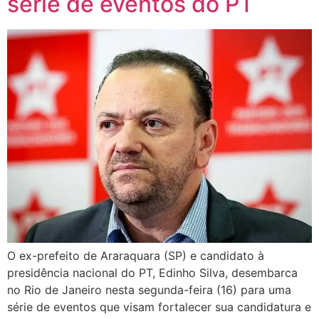
série de eventos do PT
O ex-prefeito de Araraquara (SP) e candidato à
presidência nacional do PT, Edinho Silva, desembarca
no Rio de Janeiro nesta segunda-feira (16) para uma
série de eventos que visam fortalecer sua candidatura e