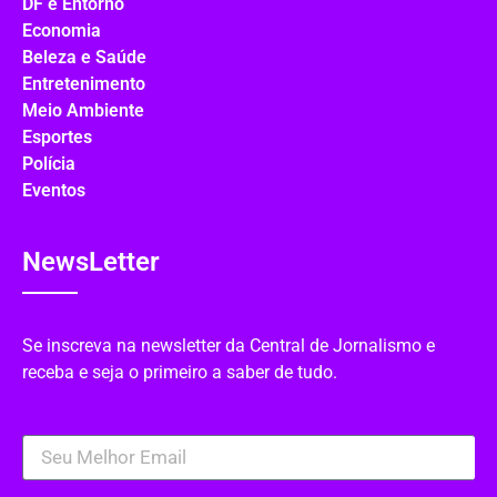
DF e Entorno
Economia
Beleza e Saúde
Entretenimento
Meio Ambiente
Esportes
Polícia
Eventos
NewsLetter
Se inscreva na newsletter da Central de Jornalismo e
receba e seja o primeiro a saber de tudo.