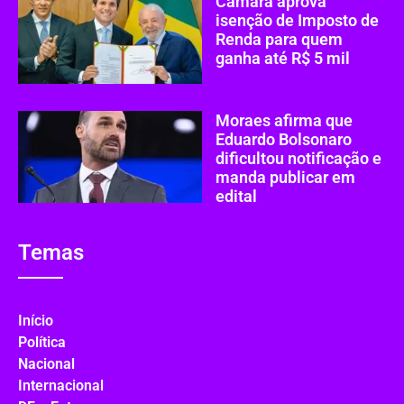
Câmara aprova
isenção de Imposto de
Renda para quem
ganha até R$ 5 mil
Moraes afirma que
Eduardo Bolsonaro
dificultou notificação e
manda publicar em
edital
Temas
Início
Política
Nacional
Internacional