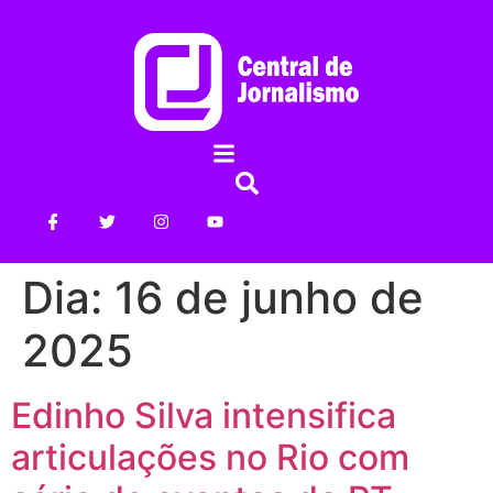
Dia:
16 de junho de
2025
Edinho Silva intensifica
articulações no Rio com