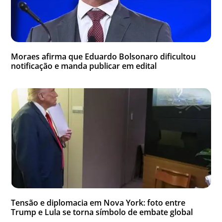
Moraes afirma que Eduardo Bolsonaro dificultou
notificação e manda publicar em edital
Tensão e diplomacia em Nova York: foto entre
Trump e Lula se torna símbolo de embate global