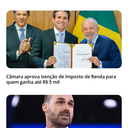
Anterior
Próxima
Veja também
Câmara aprova isenção de Imposto de Renda para
quem ganha até R$ 5 mil