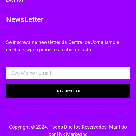
NewsLetter
Se inscreva na newsletter da Central de Jornalismo e
receba e seja o primeiro a saber de tudo.
INSCREVER-SE
Copyright © 2024. Todos Direitos Reservados. Mantido
por Nyx Marketing