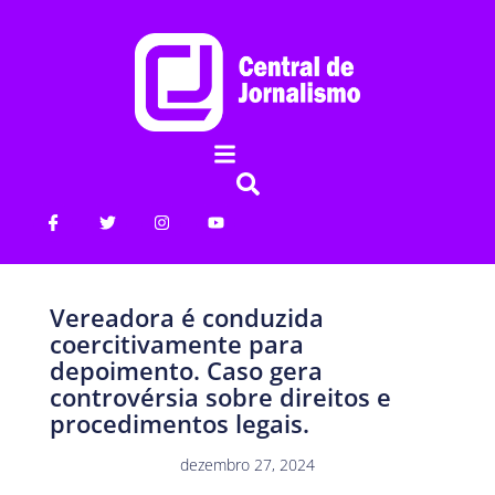
Vereadora é conduzida
coercitivamente para
depoimento. Caso gera
controvérsia sobre direitos e
procedimentos legais.
dezembro 27, 2024