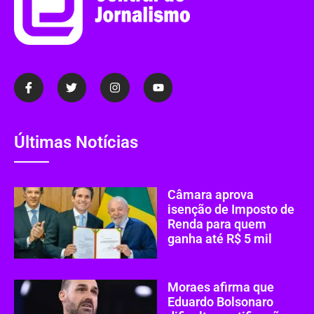
Últimas Notícias
Câmara aprova
isenção de Imposto de
Renda para quem
ganha até R$ 5 mil
Moraes afirma que
Eduardo Bolsonaro