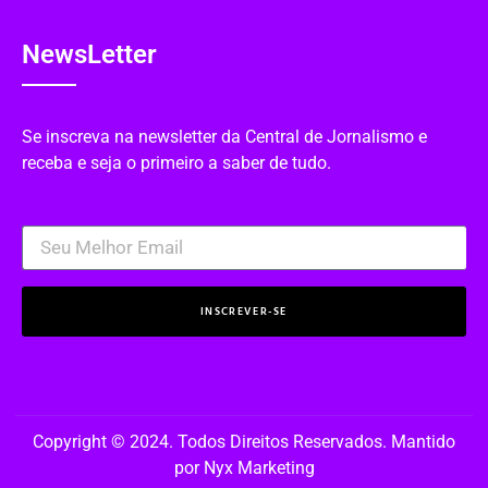
NewsLetter
Se inscreva na newsletter da Central de Jornalismo e
receba e seja o primeiro a saber de tudo.
INSCREVER-SE
Copyright © 2024. Todos Direitos Reservados. Mantido
por Nyx Marketing