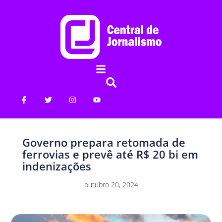
Governo prepara retomada de
ferrovias e prevê até R$ 20 bi em
indenizações
outubro 20, 2024