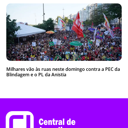
Milhares vão às ruas neste domingo contra a PEC da
Blindagem e o PL da Anistia