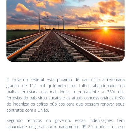
O Governo Federal está próximo de dar início à retomada
gradual de 11,1 mil quilômetros de trilhos abandonados da
malha ferroviária nacional. Hoje, o equivalente a 36% das
ferrovias do país virou sucata, e as atuais concessionárias terão
de indenizar os cofres públicos para que possam renovar seus
contratos com a União.
Segundo técnicos do governo, essas indenizações têm
capacidade de gerar aproximadamente R$ 20 bilhões, recurso