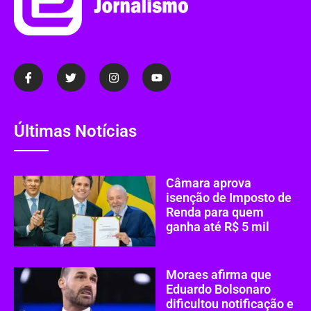
Últimas Notícias
Câmara aprova
isenção de Imposto de
Renda para quem
ganha até R$ 5 mil
Moraes afirma que
Eduardo Bolsonaro
dificultou notificação e