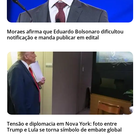
Moraes afirma que Eduardo Bolsonaro dificultou
notificação e manda publicar em edital
Tensão e diplomacia em Nova York: foto entre
Trump e Lula se torna símbolo de embate global