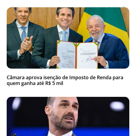
Anterior
Próxima
Veja também
Câmara aprova isenção de Imposto de Renda para
quem ganha até R$ 5 mil