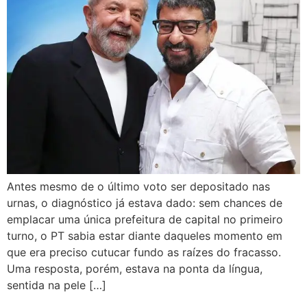
Antes mesmo de o último voto ser depositado nas
urnas, o diagnóstico já estava dado: sem chances de
emplacar uma única prefeitura de capital no primeiro
turno, o PT sabia estar diante daqueles momento em
que era preciso cutucar fundo as raízes do fracasso.
Uma resposta, porém, estava na ponta da língua,
sentida na pele […]