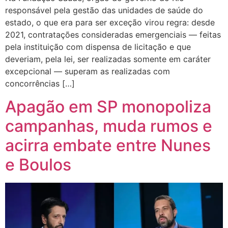
responsável pela gestão das unidades de saúde do
estado, o que era para ser exceção virou regra: desde
2021, contratações consideradas emergenciais — feitas
pela instituição com dispensa de licitação e que
deveriam, pela lei, ser realizadas somente em caráter
excepcional — superam as realizadas com
concorrências […]
Apagão em SP monopoliza
campanhas, muda rumos e
acirra embate entre Nunes
e Boulos