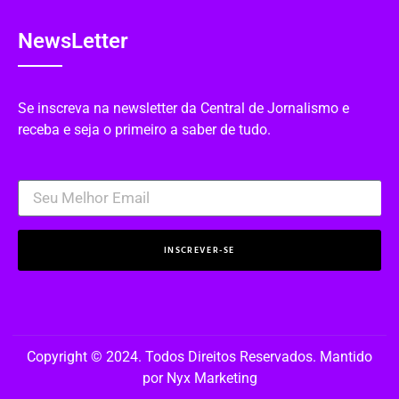
NewsLetter
Se inscreva na newsletter da Central de Jornalismo e
receba e seja o primeiro a saber de tudo.
INSCREVER-SE
Copyright © 2024. Todos Direitos Reservados. Mantido
por Nyx Marketing