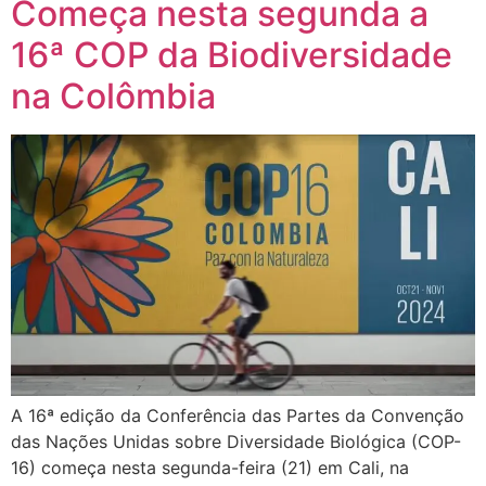
Começa nesta segunda a
16ª COP da Biodiversidade
na Colômbia
A 16ª edição da Conferência das Partes da Convenção
das Nações Unidas sobre Diversidade Biológica (COP-
16) começa nesta segunda-feira (21) em Cali, na