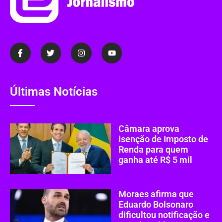
Últimas Notícias
Câmara aprova
isenção de Imposto de
Renda para quem
ganha até R$ 5 mil
Moraes afirma que
Eduardo Bolsonaro
dificultou notificação e