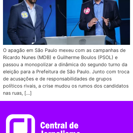
O apagão em São Paulo mexeu com as campanhas de
Ricardo Nunes (MDB) e Guilherme Boulos (PSOL) e
passou a monopolizar a dinâmica do segundo turno da
eleição para a Prefeitura de São Paulo. Junto com troca
de acusações e de responsabilidades de grupos
políticos rivais, a crise mudou os rumos dos candidatos
nas ruas, […]