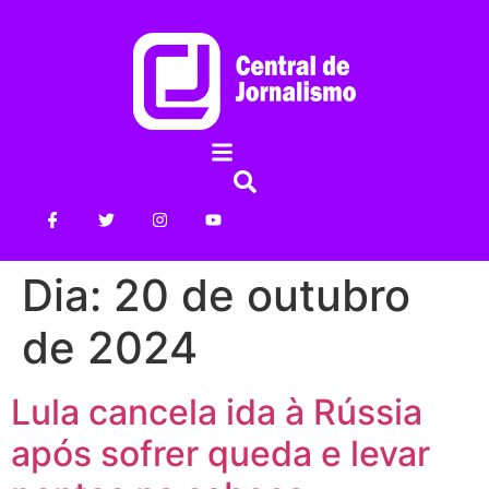
Dia:
20 de outubro
de 2024
Lula cancela ida à Rússia
após sofrer queda e levar